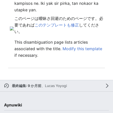
kampisos ne. Iki yak sir pirka, tan nokaor ka
utapke yan.
このページは曖昧さ回避のためのページです。必
要であれば
このテンプレートも修正
してくださ
い。
This disambiguation page lists articles
associated with the title.
Modify this template
if necessary.
最終編集: 9 か月前
、
Lucas Yoyogi
Aynuwiki