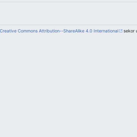
Creative Commons Attribution--ShareAlike 4.0 International
sekor 